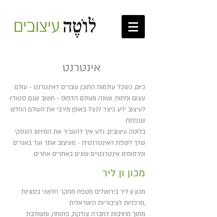
אינטרנט
כיום, כשכל עולמות התוכן עוברים לאינטרנט - עולם
עצום ופתוח, ושונה מעולם הדפוס - חשוב שגם סטודיו
לעיצוב ידע כיצד לנצל באופן מירבי את העולם החדש
שנפתח.
בלוטה עיצובים, נדע איך להעביר את המיתוג העסקי
שלך לשפת האינטרנטית - מעיצוב אתר ועד באנרים
ופרסומים אינטרנטיים שונים באתרים אחרים.
מכון ון ליר
מכון ון ליר בירושלים מטפח מחקר חדשני בסוגיות
מרכזיות לציבוריות הישראלית,
מתוך מחויבות לחברה צודקת, פתוחה, ומשולבת