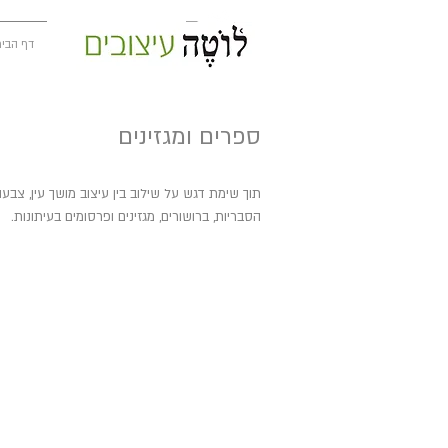
דף הבי
ספרים ומגזינים
תוך שימת דגש על שילוב בין עיצוב מושך עין, צבעו
הסבריות, ברושורים, מגזינים ופרסומים בעיתונות.